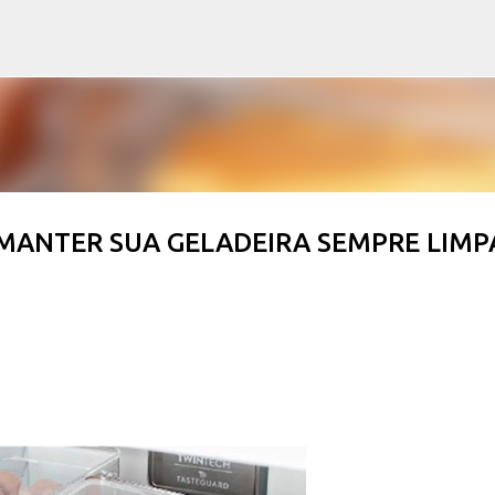
Pular para o conteúdo principal
MANTER SUA GELADEIRA SEMPRE LIMP