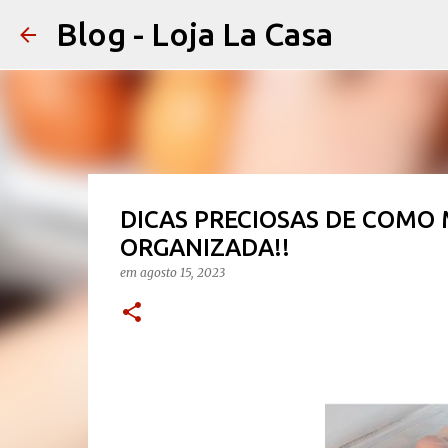
Blog - Loja La Casa
DICAS PRECIOSAS DE COMO 
ORGANIZADA!!
em
agosto 15, 2023